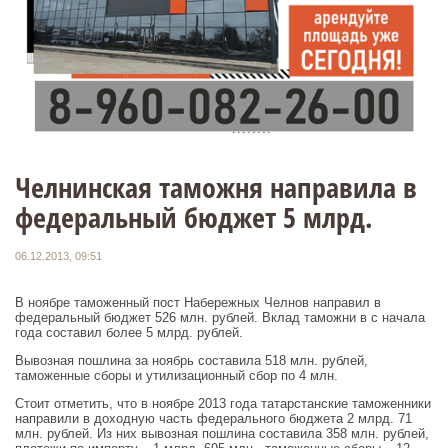
Челнинская таможня направила в
федеральный бюджет 5 млрд.
06.12.2013, 09:51
В ноябре таможенный пост Набережных Челнов направил в
федеральный бюджет 526 млн. рублей. Вклад таможни в с начала
года составил более 5 млрд. рублей.
Вывозная пошлина за ноябрь составила 518 млн. рублей,
таможенные сборы и утилизационный сбор по 4 млн.
Стоит отметить, что в ноябре 2013 года татарстанские таможенники
направили в доходную часть федерального бюджета 2 млрд. 71
млн. рублей. Из них вывозная пошлина составила 358 млн. рублей,