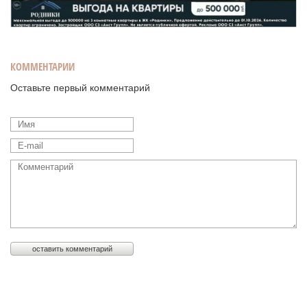
КОММЕНТАРИИ
Оставьте первый комментарий