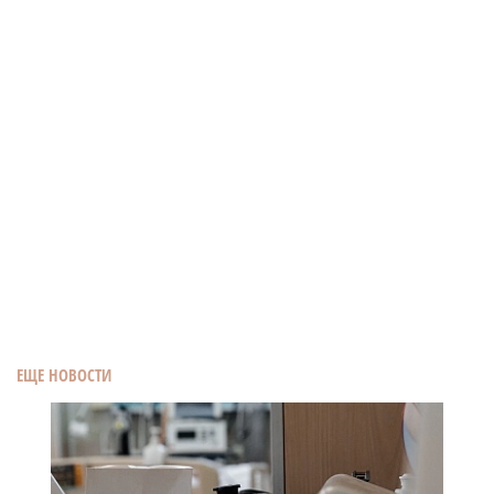
ЕЩЕ НОВОСТИ