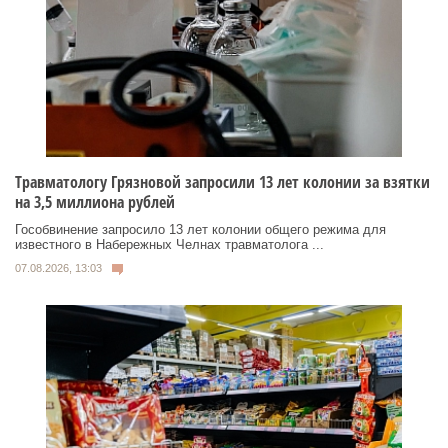
Травматологу Грязновой запросили 13 лет колонии за взятки
на 3,5 миллиона рублей
Гособвинение запросило 13 лет колонии общего режима для
известного в Набережных Челнах травматолога ...
07.08.2026, 13:03