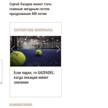
Сергей Лазарев может стать
главным звездным гостем
празднования 400‑летия
ПАРТНЕРСКИЕ МАТЕРИАЛЫ
Если падел, то GAZPADEL:
когда локация имеет
значение
КОММЕНТАРИИ