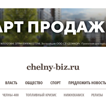
ВЛАСТЬ
ОБЩЕСТВО
СПОРТ
ПРЕДЛОЖИТЬ НОВОСТЬ
ЧЕЛНЫ-400
ТОПЛИВНЫЙ КРИЗИС
НИЖНЕКАМСК
РЕЛИЗЫ