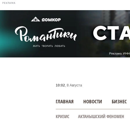
РЕКЛАМА
10:02
, 8 Августа
ГЛАВНАЯ
НОВОСТИ
БИЗНЕС
КРИЗИС
АКТАНЫШСКИЙ ФЕНОМЕН