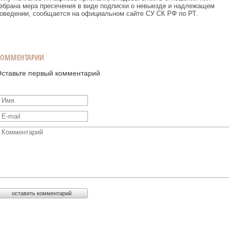
збрана мера пресечения в виде подписки о невыезде и надлежащем
оведении, сообщается на официальном сайте СУ СК РФ по РТ.
КОММЕНТАРИИ
ставьте первый комментарий