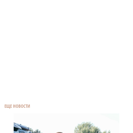
ЕЩЕ НОВОСТИ