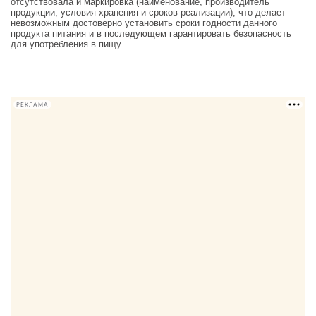
отсутствовала и маркировка (наименование, производитель
продукции, условия хранения и сроков реализации), что делает
невозможным достоверно установить сроки годности данного
продукта питания и в последующем гарантировать безопасность
для употребления в пищу.
РЕКЛАМА