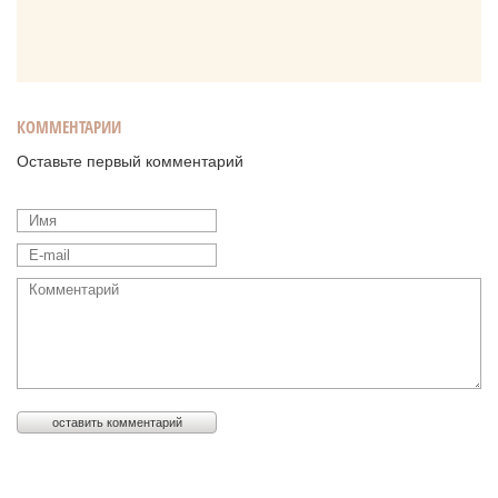
КОММЕНТАРИИ
Оставьте первый комментарий