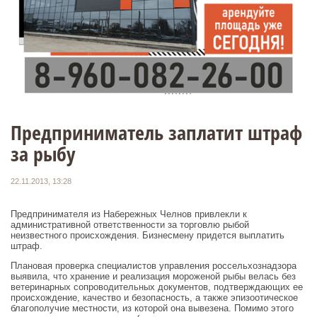
Предприниматель заплатит штраф
за рыбу
22.11.2013, 13:28
Предпринимателя из Набережных Челнов привлекли к
административной ответственности за торговлю рыбой
неизвестного происхождения. Бизнесмену придется выплатить
штраф.
Плановая проверка специалистов управления россельхознадзора
выявила, что хранение и реализация мороженой рыбы велась без
ветеринарных сопроводительных документов, подтверждающих ее
происхождение, качество и безопасность, а также эпизоотическое
благополучие местности, из которой она вывезена. Помимо этого