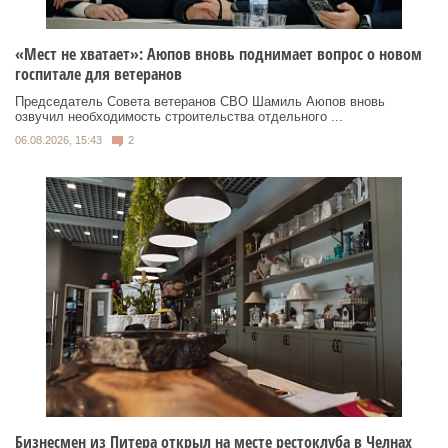
«Мест не хватает»: Аюпов вновь поднимает вопрос о новом
госпитале для ветеранов
Председатель Совета ветеранов СВО Шамиль Аюпов вновь
озвучил необходимость строительства отдельного ...
06.08.2026, 15:43
2
Бизнесмен из Питера открыл на месте рестоклуба в Челнах