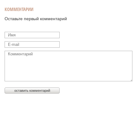
КОММЕНТАРИИ
Оставьте первый комментарий