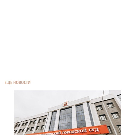
ЕЩЕ НОВОСТИ