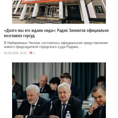
«Долго мы его ждали сюда»: Радик Зиннатов официально
возглавил горсуд
В Набережных Челнах состоялось официальное представление
нового председателя городского суда Радика ...
06.08.2026, 16:51
1