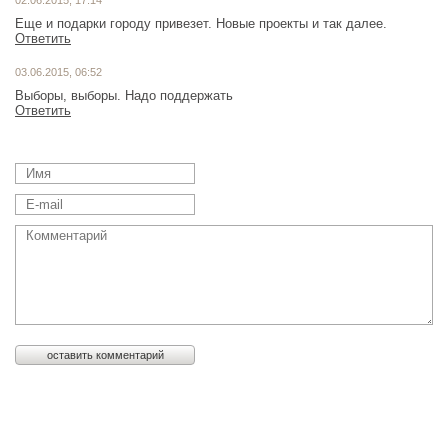
Еще и подарки городу привезет. Новые проекты и так далее.
Ответить
03.06.2015, 06:52
Выборы, выборы. Надо поддержать
Ответить