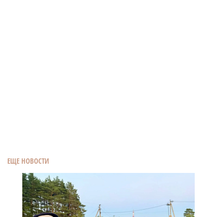
ЕЩЕ НОВОСТИ