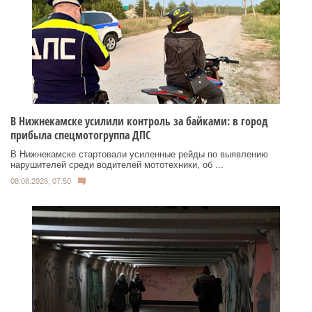
В Нижнекамске усилили контроль за байками: в город
прибыла спецмотогруппа ДПС
В Нижнекамске стартовали усиленные рейды по выявлению
нарушителей среди водителей мототехники, об ...
08.08.2026, 07:50