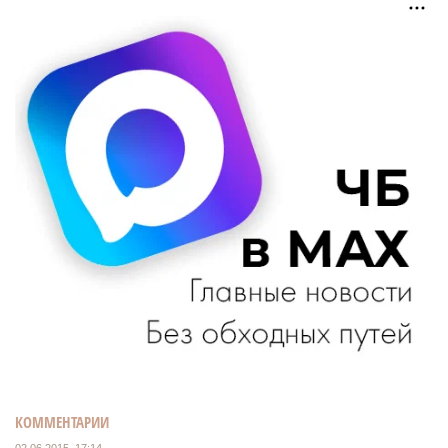
КОММЕНТАРИИ
02.06.2015, 17:14