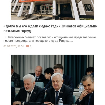
«Долго мы его ждали сюда»: Радик Зиннатов официально
возглавил горсуд
В Набережных Челнах состоялось официальное представление
нового председателя городского суда Радика ...
06.08.2026, 16:51
1