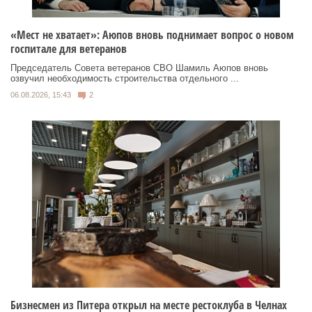
«Мест не хватает»: Аюпов вновь поднимает вопрос о новом
госпитале для ветеранов
Председатель Совета ветеранов СВО Шамиль Аюпов вновь
озвучил необходимость строительства отдельного ...
06.08.2026, 15:43
2
Бизнесмен из Питера открыл на месте рестоклуба в Челнах