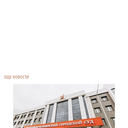
ЕЩЕ НОВОСТИ