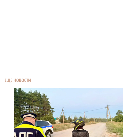
ЕЩЕ НОВОСТИ