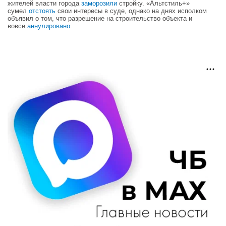
жителей власти города
заморозили
стройку. «Альтстиль+»
сумел
отстоять
свои интересы в суде, однако на днях исполком
объявил о том, что разрешение на строительство объекта и
вовсе
аннулировано
.