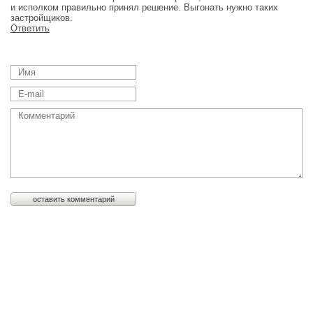
и исполком правильно принял решение. Выгонать нужно таких
застройщиков.
Ответить