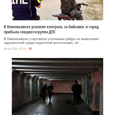
В Нижнекамске усилили контроль за байками: в город
прибыла спецмотогруппа ДПС
В Нижнекамске стартовали усиленные рейды по выявлению
нарушителей среди водителей мототехники, об ...
08.08.2026, 07:50