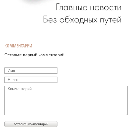
КОММЕНТАРИИ
Оставьте первый комментарий