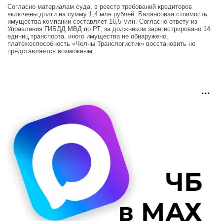
Согласно материалам суда, в реестр требований кредиторов
включены долги на сумму 1,4 млн рублей. Балансовая стоимость
имущества компании составляет 16,5 млн. Согласно ответу из
Управления ГИБДД МВД по РТ, за должником зарегистрировано 14
единиц транспорта, иного имущества не обнаружено,
платежеспособность «Челны Транслогистик» восстановить не
представляется возможным.