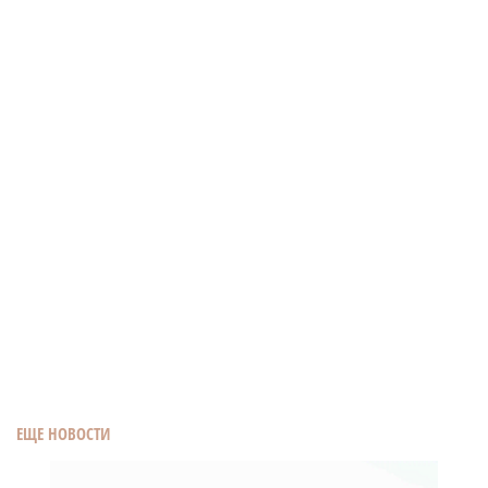
ЕЩЕ НОВОСТИ