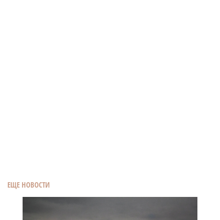
ЕЩЕ НОВОСТИ