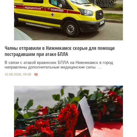
Челны отправили в Нижнекамск скорые для помощи
пострадавшим при атаке БПЛА
В связи с атакой вражеских БПЛА на Нижнекамск в город
направлены дополнительные медицинские силы. ...
10.08.2026, 09:08