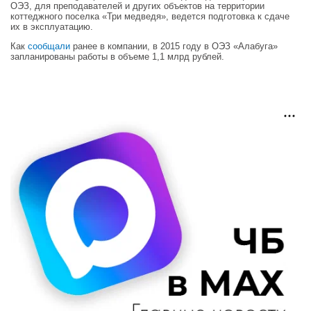
ОЭЗ, для преподавателей и других объектов на территории
коттеджного поселка «Три медведя», ведется подготовка к сдаче
их в эксплуатацию.
Как
сообщали
ранее в компании, в 2015 году в ОЭЗ «Алабуга»
запланированы работы в объеме 1,1 млрд рублей.