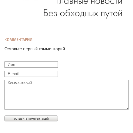
КОММЕНТАРИИ
Оставьте первый комментарий