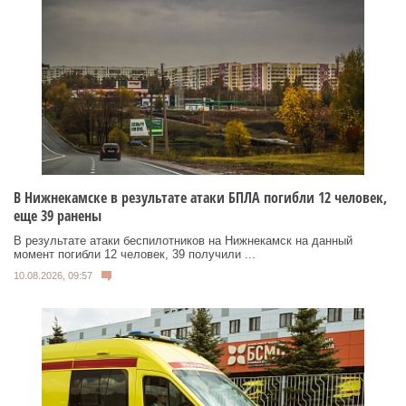
В Нижнекамске в результате атаки БПЛА погибли 12 человек,
еще 39 ранены
В результате атаки беспилотников на Нижнекамск на данный
момент погибли 12 человек, 39 получили ...
10.08.2026, 09:57