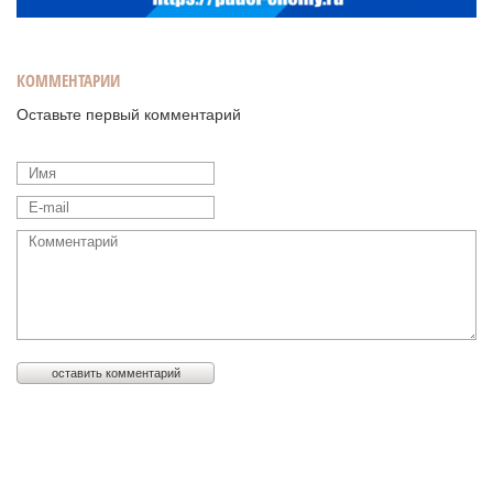
КОММЕНТАРИИ
Оставьте первый комментарий