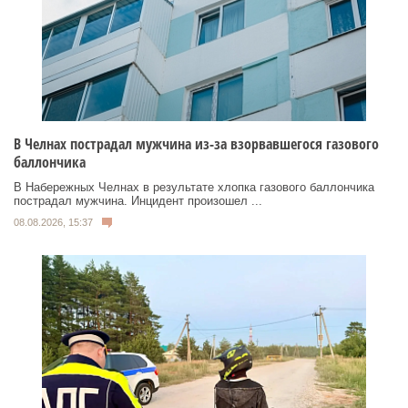
В Челнах пострадал мужчина из-за взорвавшегося газового
баллончика
В Набережных Челнах в результате хлопка газового баллончика
пострадал мужчина. Инцидент произошел ...
08.08.2026, 15:37