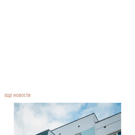
ЕЩЕ НОВОСТИ