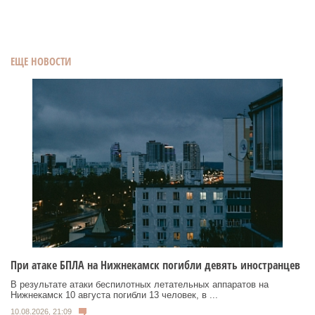
ЕЩЕ НОВОСТИ
При атаке БПЛА на Нижнекамск погибли девять иностранцев
В результате атаки беспилотных летательных аппаратов на
Нижнекамск 10 августа погибли 13 человек, в ...
10.08.2026, 21:09