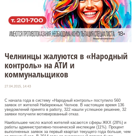
Челнинцы жалуются в «Народный
контроль» на АТИ и
коммунальщиков
27.04.2015, 14:43
С начала года в систему «Народный контроль» поступило 560
заявок от жителей Набережных Челнов. В настоящее время 136
уведомлений принято в работу, 322 нашли успешное решение, 32
заявки получили мотивированный отказ.
Наибольшее число жалоб жителей касаются сферы ЖКХ (28%) и
работы административно-технической инспекции (11%). Процент
выполненных заявок за первый квартал текущего года больше, чем