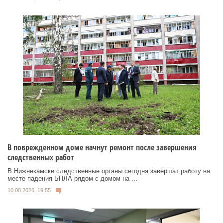
В поврежденном доме начнут ремонт после завершения
следственных работ
В Нижнекамске следственные органы сегодня завершат работу на
месте падения БПЛА рядом с домом на ...
10.08.2026, 19:55