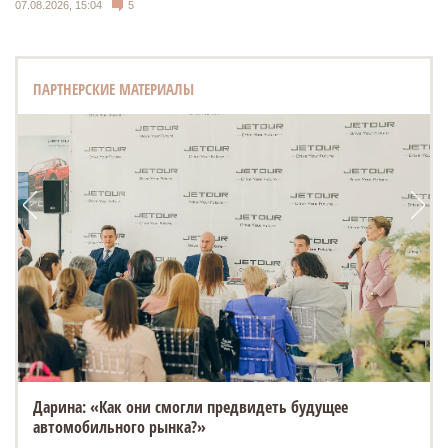
07.08.2026, 15:04
5
ПАРТНЕРСКИЕ МАТЕРИАЛЫ
Дарина: «Как они смогли предвидеть будущее
автомобильного рынка?»