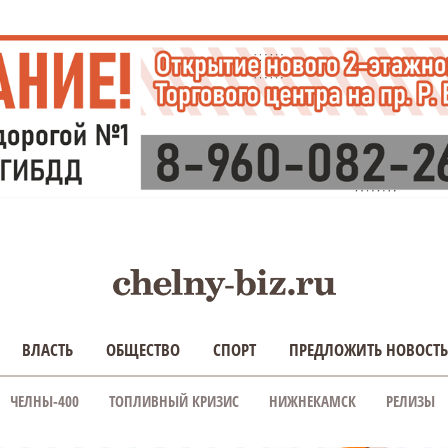
ВЛАСТЬ
ОБЩЕСТВО
СПОРТ
ПРЕДЛОЖИТЬ НОВОСТЬ
ЧЕЛНЫ-400
ТОПЛИВНЫЙ КРИЗИС
НИЖНЕКАМСК
РЕЛИЗЫ