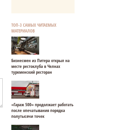
ТОП-3 САМЫХ ЧИТАЕМЫХ
МАТЕРИАЛОВ
Бизнесмен из Питера открыл на
месте рестоклуба в Челнах
туркменский ресторан
«Гараж 500» продолжает работать
после опечатывания порядка
полутысячи точек