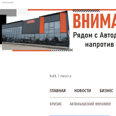
РЕКЛАМА
5:23
, 7 Августа
ГЛАВНАЯ
НОВОСТИ
БИЗНЕС
КРИЗИС
АКТАНЫШСКИЙ ФЕНОМЕН