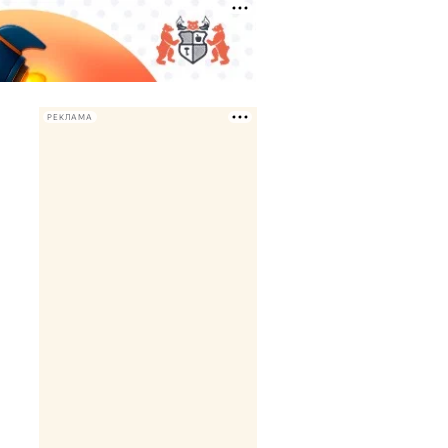
РЕКЛАМА