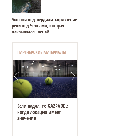
Экологи подтвердили загрязнение
реки под Челнами, которая
покрывалась пеной
ПАРТНЕРСКИЕ МАТЕРИАЛЫ
Если падел, то GAZPADEL:
когда локация имеет
значение