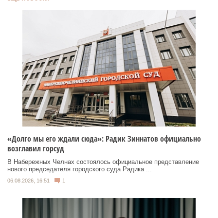
«Долго мы его ждали сюда»: Радик Зиннатов официально
возглавил горсуд
В Набережных Челнах состоялось официальное представление
нового председателя городского суда Радика ...
06.08.2026, 16:51
1