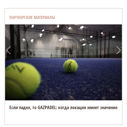
ПАРТНЕРСКИЕ МАТЕРИАЛЫ
Если падел, то GAZPADEL: когда локация имеет значение