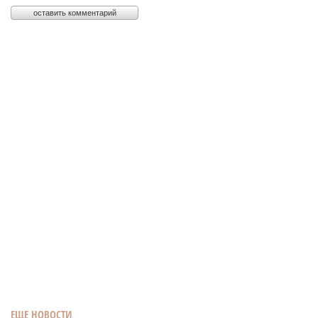
ЕЩЕ НОВОСТИ