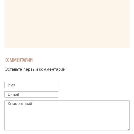
КОММЕНТАРИИ
Оставьте первый комментарий