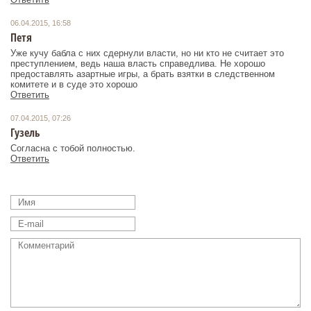
06.04.2015, 16:58
Петя
Уже кучу бабла с них сдернули власти, но ни кто не считает это
преступлением, ведь наша власть справедлива. Не хорошо
предоставлять азартные игры, а брать взятки в следственном
комитете и в суде это хорошо
Ответить
07.04.2015, 07:26
Гузель
Согласна с тобой полностью.
Ответить