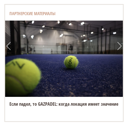
ПАРТНЕРСКИЕ МАТЕРИАЛЫ
Если падел, то GAZPADEL: когда локация имеет значение