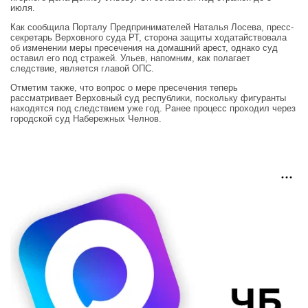
июля.
Как сообщила Порталу Предпринимателей Наталья Лосева, пресс-
секретарь Верховного суда РТ, сторона защиты ходатайствовала
об изменении меры пресечения на домашний арест, однако суд
оставил его под стражей. Ульев, напомним, как полагает
следствие, является главой ОПС.
Отметим также, что вопрос о мере пресечения теперь
рассматривает Верховный суд республики, поскольку фигуранты
находятся под следствием уже год. Ранее процесс проходил через
городской суд Набережных Челнов.