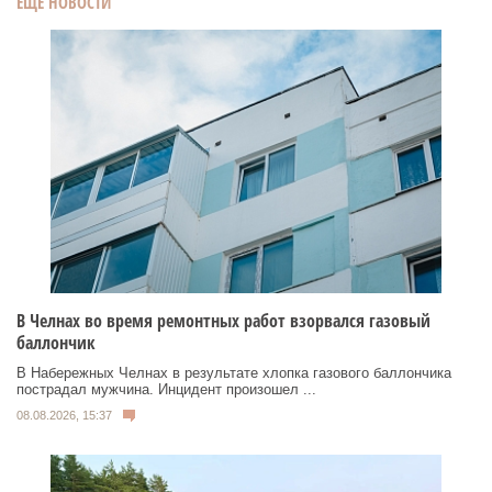
ЕЩЕ НОВОСТИ
В Челнах во время ремонтных работ взорвался газовый
баллончик
В Набережных Челнах в результате хлопка газового баллончика
пострадал мужчина. Инцидент произошел ...
08.08.2026, 15:37