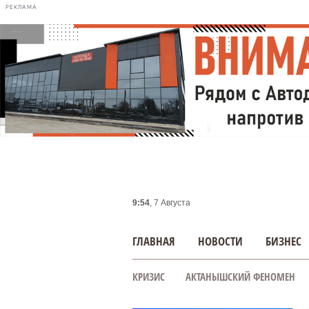
РЕКЛАМА
9:54
, 7 Августа
ГЛАВНАЯ
НОВОСТИ
БИЗНЕС
КРИЗИС
АКТАНЫШСКИЙ ФЕНОМЕН