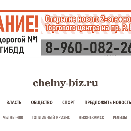
ВЛАСТЬ
ОБЩЕСТВО
СПОРТ
ПРЕДЛОЖИТЬ НОВОСТЬ
ЧЕЛНЫ-400
ТОПЛИВНЫЙ КРИЗИС
НИЖНЕКАМСК
РЕЛИЗЫ