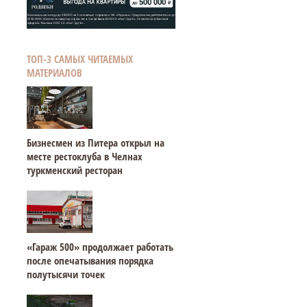
ТОП-3 САМЫХ ЧИТАЕМЫХ
МАТЕРИАЛОВ
Бизнесмен из Питера открыл на
месте рестоклуба в Челнах
туркменский ресторан
«Гараж 500» продолжает работать
после опечатывания порядка
полутысячи точек