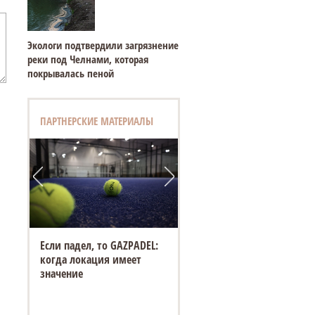
Экологи подтвердили загрязнение
реки под Челнами, которая
покрывалась пеной
ПАРТНЕРСКИЕ МАТЕРИАЛЫ
Если падел, то GAZPADEL:
когда локация имеет
значение