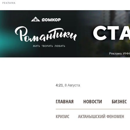
РЕКЛАМА
4:21
, 8 Августа
ГЛАВНАЯ
НОВОСТИ
БИЗНЕС
КРИЗИС
АКТАНЫШСКИЙ ФЕНОМЕН