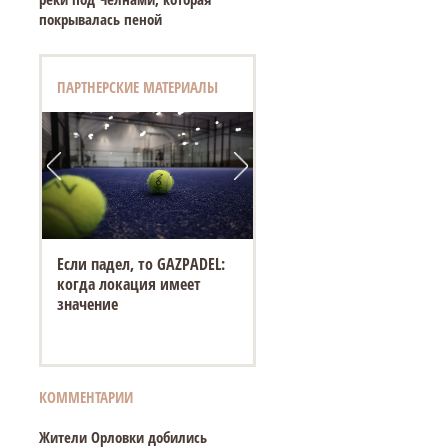
покрывалась пеной
ПАРТНЕРСКИЕ МАТЕРИАЛЫ
Если падел, то GAZPADEL:
когда локация имеет
значение
КОММЕНТАРИИ
Жители Орловки добились