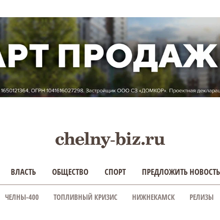
ВЛАСТЬ
ОБЩЕСТВО
СПОРТ
ПРЕДЛОЖИТЬ НОВОСТЬ
ЧЕЛНЫ-400
ТОПЛИВНЫЙ КРИЗИС
НИЖНЕКАМСК
РЕЛИЗЫ