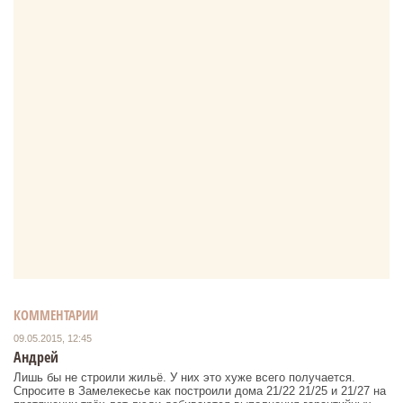
КОММЕНТАРИИ
09.05.2015, 12:45
Андрей
Лишь бы не строили жильё. У них это хуже всего получается.
Спросите в Замелекесье как построили дома 21/22 21/25 и 21/27 на