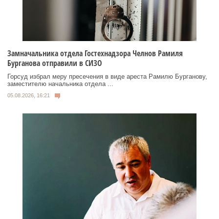
Замначальника отдела Гостехнадзора Челнов Рамиля
Бурганова отправили в СИЗО
Горсуд избрал меру пресечения в виде ареста Рамилю Бурганову,
заместителю начальника отдела ...
05.08.2026, 16:21