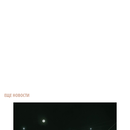
ЕЩЕ НОВОСТИ