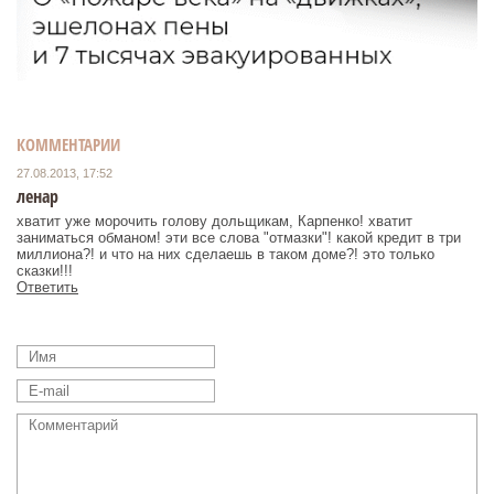
КОММЕНТАРИИ
27.08.2013, 17:52
ленар
хватит уже морочить голову дольщикам, Карпенко! хватит
заниматься обманом! эти все слова "отмазки"! какой кредит в три
миллиона?! и что на них сделаешь в таком доме?! это только
сказки!!!
Ответить