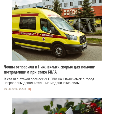
Челны отправили в Нижнекамск скорые для помощи
пострадавшим при атаке БПЛА
В связи с атакой вражеских БПЛА на Нижнекамск в город
направлены дополнительные медицинские силы. ...
10.08.2026, 09:08