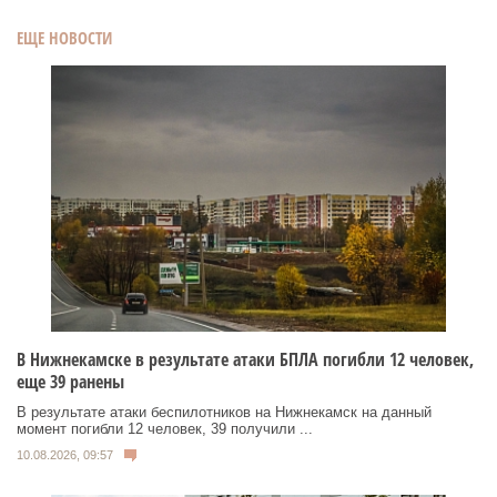
ЕЩЕ НОВОСТИ
В Нижнекамске в результате атаки БПЛА погибли 12 человек,
еще 39 ранены
В результате атаки беспилотников на Нижнекамск на данный
момент погибли 12 человек, 39 получили ...
10.08.2026, 09:57