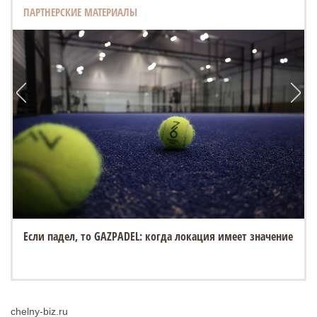
ПАРТНЕРСКИЕ МАТЕРИАЛЫ
Если падел, то GAZPADEL: когда локация имеет значение
chelny-biz.ru