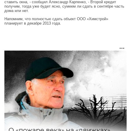
ставить окна, - сообщил Александр Карпенко, - Второй кредит
получим, тогда уже будет ясно, сумеем ли сдать в сентябре часть
дома или нет.
Напомним, что полностью сдать объект ООО «Химстрой»
планирует в декабре 2013 года.