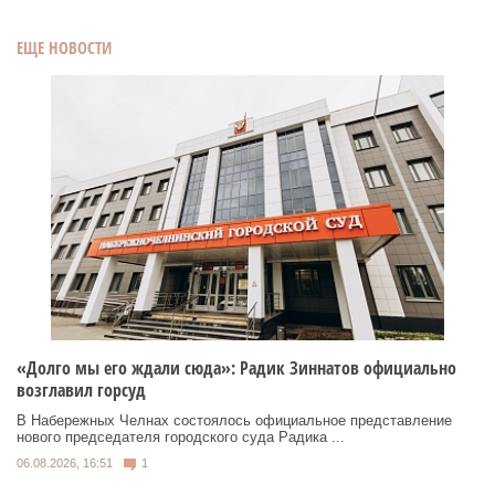
ЕЩЕ НОВОСТИ
«Долго мы его ждали сюда»: Радик Зиннатов официально
возглавил горсуд
В Набережных Челнах состоялось официальное представление
нового председателя городского суда Радика ...
06.08.2026, 16:51
1