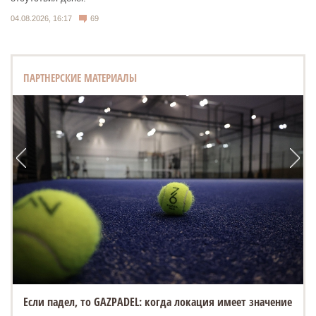
04.08.2026, 16:17
69
ПАРТНЕРСКИЕ МАТЕРИАЛЫ
Если падел, то GAZPADEL: когда локация имеет значение