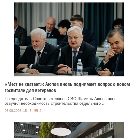
«Мест не хватает»: Аюпов вновь поднимает вопрос о новом
госпитале для ветеранов
Председатель Совета ветеранов СВО Шамиль Аюпов вновь
озвучил необходимость строительства отдельного ...
06.08.2026, 15:43
2