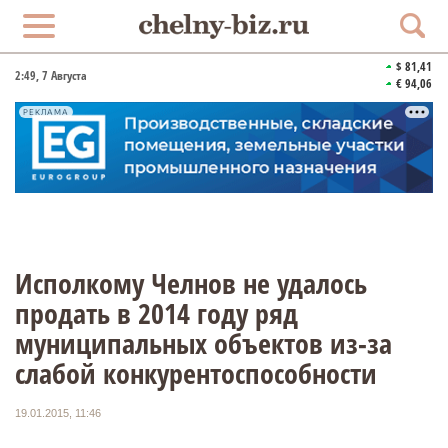
$ 81,41
2:49
, 7 Августа
€ 94,06
РЕКЛАМА
Исполкому Челнов не удалось
продать в 2014 году ряд
муниципальных объектов из-за
слабой конкурентоспособности
19.01.2015, 11:46