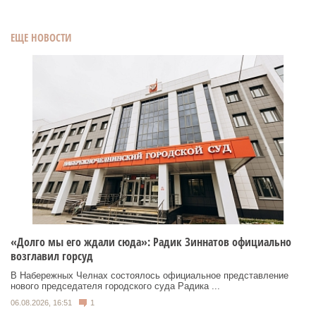
ЕЩЕ НОВОСТИ
«Долго мы его ждали сюда»: Радик Зиннатов официально
возглавил горсуд
В Набережных Челнах состоялось официальное представление
нового председателя городского суда Радика ...
06.08.2026, 16:51
1