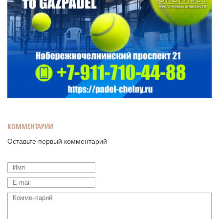
КОММЕНТАРИИ
Оставьте первый комментарий