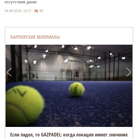
отсутствия денег.
04.08.2026, 16:17
69
ПАРТНЕРСКИЕ МАТЕРИАЛЫ
Если падел, то GAZPADEL: когда локация имеет значение