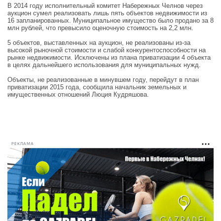
В 2014 году исполнительный комитет Набережных Челнов через
аукцион сумел реализовать лишь пять объектов недвижимости из
16 запланированных. Муниципальное имущество было продано за 8
млн рублей, что превысило оценочную стоимость на 2,2 млн.
5 объектов, выставленных на аукцион, не реализованы из-за
высокой рыночной стоимости и слабой конкурентоспособности на
рынке недвижимости. Исключены из плана приватизации 4 объекта
в целях дальнейшего использования для муниципальных нужд.
Объекты, не реализованные в минувшем году, перейдут в план
приватизации 2015 года, сообщила начальник земельных и
имущественных отношений Люция Кудряшова.
РЕКЛАМА