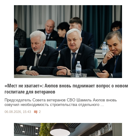
«Мест не хватает»: Аюпов вновь поднимает вопрос о новом
госпитале для ветеранов
Председатель Совета ветеранов СВО Шамиль Аюпов вновь
озвучил необходимость строительства отдельного ...
06.08.2026, 15:43
2