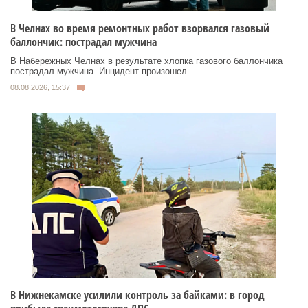
В Челнах во время ремонтных работ взорвался газовый
баллончик: пострадал мужчина
В Набережных Челнах в результате хлопка газового баллончика
пострадал мужчина. Инцидент произошел ...
08.08.2026, 15:37
В Нижнекамске усилили контроль за байками: в город