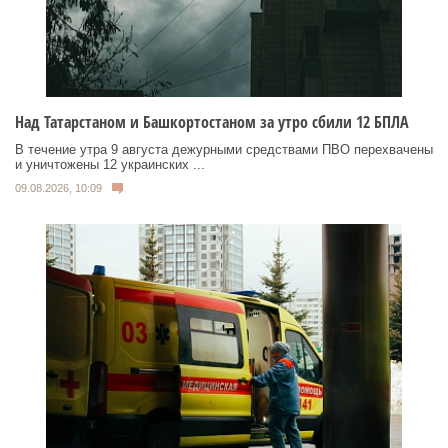
Над Татарстаном и Башкортостаном за утро сбили 12 БПЛА
В течение утра 9 августа дежурными средствами ПВО перехвачены
и уничтожены 12 украинских ...
09.08.2026, 10:09