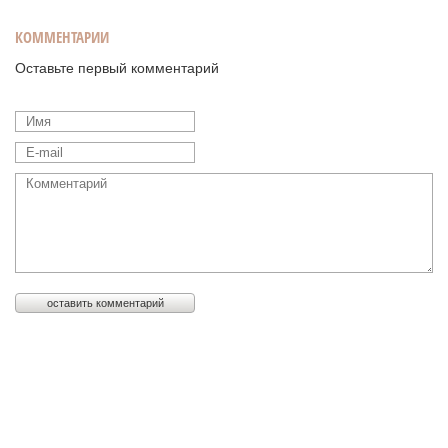
КОММЕНТАРИИ
Оставьте первый комментарий