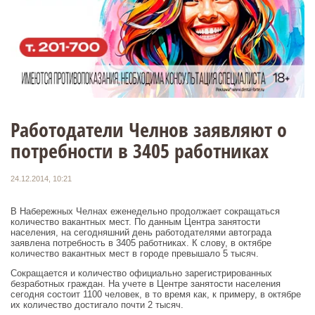
Работодатели Челнов заявляют о
потребности в 3405 работниках
24.12.2014, 10:21
В Набережных Челнах еженедельно продолжает сокращаться
количество вакантных мест. По данным Центра занятости
населения, на сегодняшний день работодателями автограда
заявлена потребность в 3405 работниках. К слову, в октябре
количество вакантных мест в городе превышало 5 тысяч.
Сокращается и количество официально зарегистрированных
безработных граждан. На учете в Центре занятости населения
сегодня состоит 1100 человек, в то время как, к примеру, в октябре
их количество достигало почти 2 тысяч.