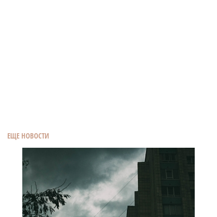
ЕЩЕ НОВОСТИ