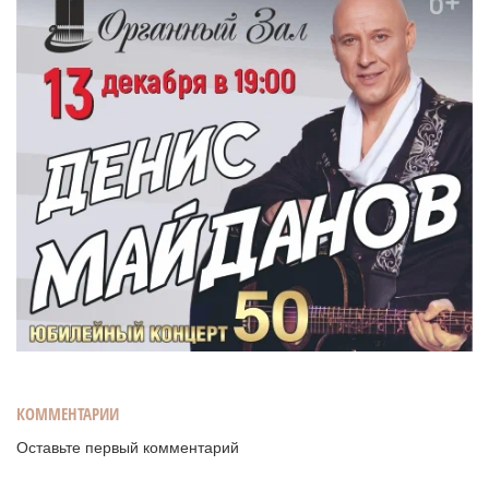
КОММЕНТАРИИ
Оставьте первый комментарий