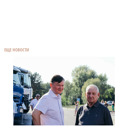
ЕЩЕ НОВОСТИ