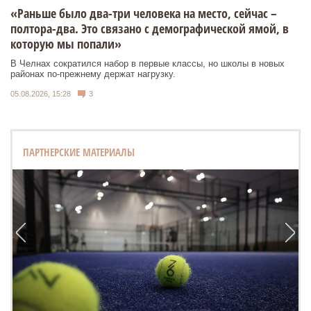
«Раньше было два-три человека на место, сейчас –
полтора-два. Это связано с демографической ямой, в
которую мы попали»
В Челнах сократился набор в первые классы, но школы в новых
районах по-прежнему держат нагрузку.
05.08.2026, 15:28
3
ПАРТНЕРСКИЕ МАТЕРИАЛЫ