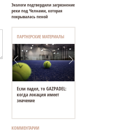
Экологи подтвердили загрязнение
реки под Челнами, которая
покрывалась пеной
ПАРТНЕРСКИЕ МАТЕРИАЛЫ
Если падел, то GAZPADEL:
когда локация имеет
значение
КОММЕНТАРИИ