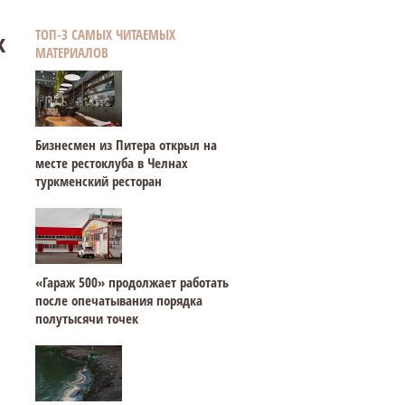
к
ТОП-3 САМЫХ ЧИТАЕМЫХ
МАТЕРИАЛОВ
Бизнесмен из Питера открыл на
месте рестоклуба в Челнах
туркменский ресторан
«Гараж 500» продолжает работать
после опечатывания порядка
полутысячи точек