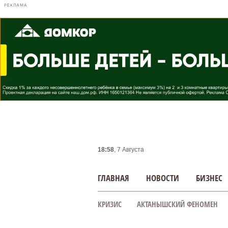
РЕКЛАМА
18:58
, 7 Августа
ГЛАВНАЯ
НОВОСТИ
БИЗНЕС
КРИЗИС
АКТАНЫШСКИЙ ФЕНОМЕН