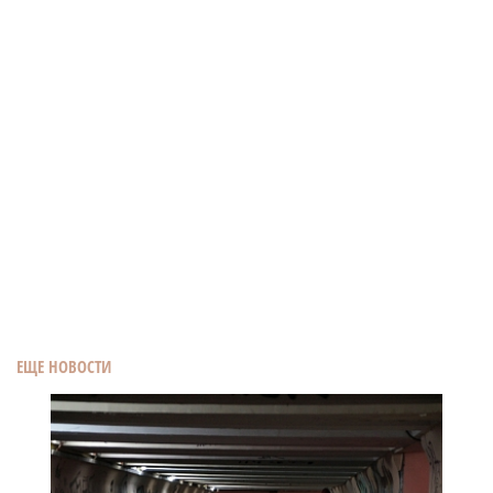
ЕЩЕ НОВОСТИ