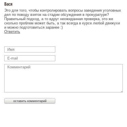
Вася
Это для того, чтобы контролировать вопросы заведения уголовных
дел по поводу взяток на стадии обсуждения в прокуратуре?
Правильный подход, а то вдруг неожиданная проверка, это же
сколько проблем может быть, а так всегда в курсе любой движухи
и можно подготовиться заранее :)
Ответить