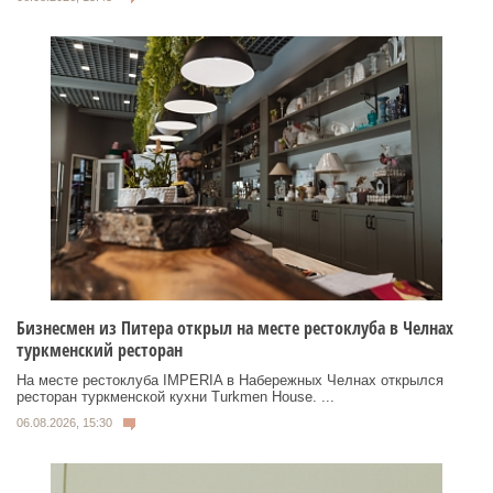
Бизнесмен из Питера открыл на месте рестоклуба в Челнах
туркменский ресторан
На месте рестоклуба IMPERIA в Набережных Челнах открылся
ресторан туркменской кухни Turkmen House. ...
06.08.2026, 15:30