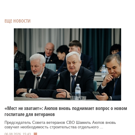
ЕЩЕ НОВОСТИ
«Мест не хватает»: Аюпов вновь поднимает вопрос о новом
госпитале для ветеранов
Председатель Совета ветеранов СВО Шамиль Аюпов вновь
озвучил необходимость строительства отдельного ...
06.08.2026, 15:43