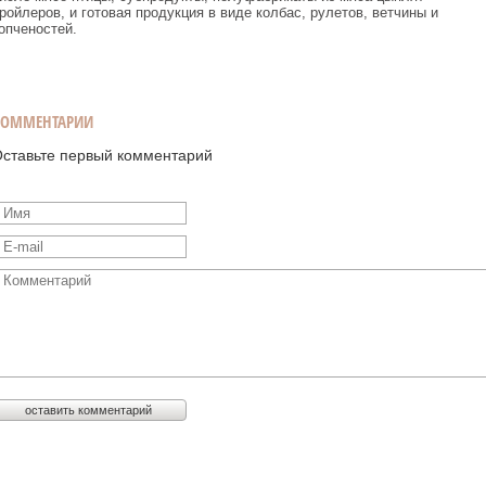
ройлеров, и готовая продукция в виде колбас, рулетов, ветчины и
опченостей.
КОММЕНТАРИИ
ставьте первый комментарий