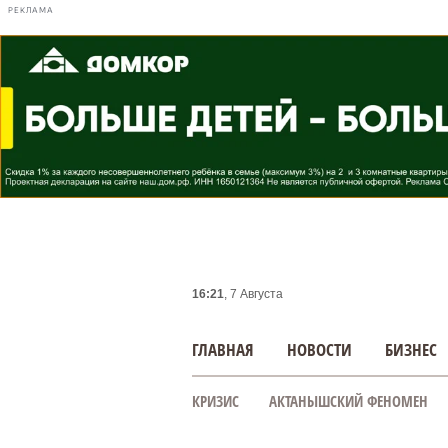
РЕКЛАМА
16:21
, 7 Августа
ГЛАВНАЯ
НОВОСТИ
БИЗНЕС
КРИЗИС
АКТАНЫШСКИЙ ФЕНОМЕН