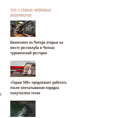
ТОП-3 САМЫХ ЧИТАЕМЫХ
МАТЕРИАЛОВ
Бизнесмен из Питера открыл на
месте рестоклуба в Челнах
туркменский ресторан
«Гараж 500» продолжает работать
после опечатывания порядка
полутысячи точек
9