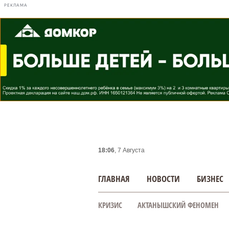
РЕКЛАМА
18:06
, 7 Августа
ГЛАВНАЯ
НОВОСТИ
БИЗНЕС
КРИЗИС
АКТАНЫШСКИЙ ФЕНОМЕН