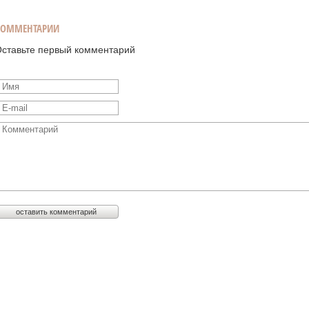
КОММЕНТАРИИ
ставьте первый комментарий