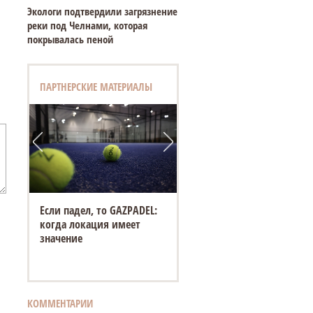
Экологи подтвердили загрязнение
реки под Челнами, которая
покрывалась пеной
ПАРТНЕРСКИЕ МАТЕРИАЛЫ
Если падел, то GAZPADEL:
когда локация имеет
значение
КОММЕНТАРИИ