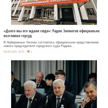
«Долго мы его ждали сюда»: Радик Зиннатов официально
возглавил горсуд
В Набережных Челнах состоялось официальное представление
нового председателя городского суда Радика ...
06.08.2026, 16:51
1