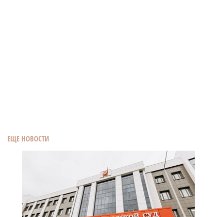
ЕЩЕ НОВОСТИ