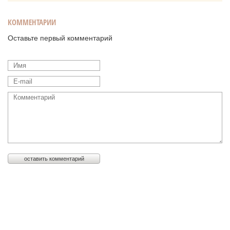
КОММЕНТАРИИ
Оставьте первый комментарий