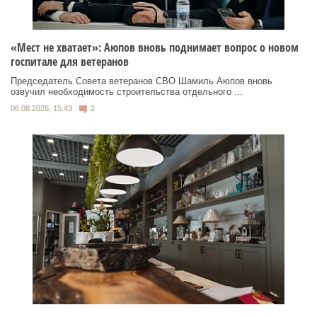
«Мест не хватает»: Аюпов вновь поднимает вопрос о новом
госпитале для ветеранов
Председатель Совета ветеранов СВО Шамиль Аюпов вновь
озвучил необходимость строительства отдельного ...
06.08.2026, 15:43
2