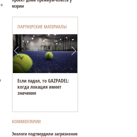
 в
мэрии
ПАРТНЕРСКИЕ МАТЕРИАЛЫ
.
Если падел, то GAZPADEL:
а
когда локация имеет
значение
КОММЕНТАРИИ
Экологи подтвердили загрязнение