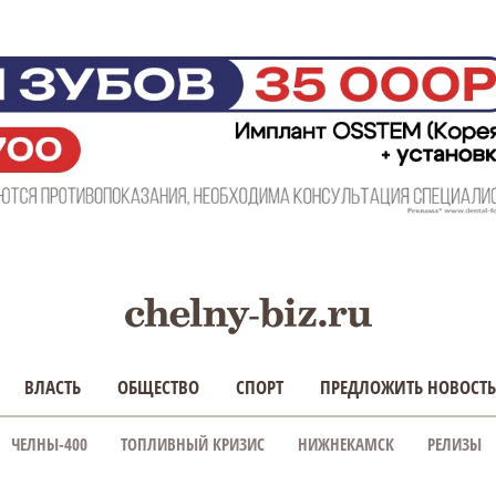
ВЛАСТЬ
ОБЩЕСТВО
СПОРТ
ПРЕДЛОЖИТЬ НОВОСТЬ
ЧЕЛНЫ-400
ТОПЛИВНЫЙ КРИЗИС
НИЖНЕКАМСК
РЕЛИЗЫ