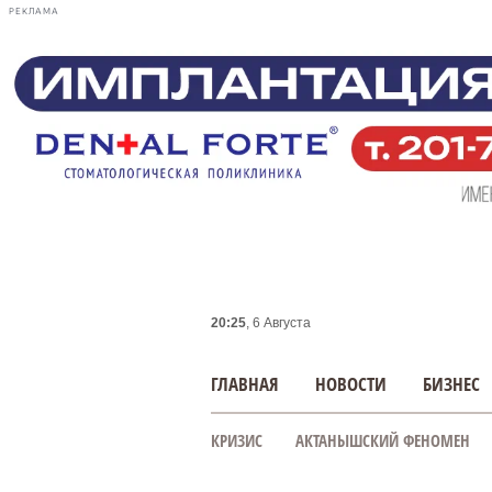
РЕКЛАМА
20:25
, 6 Августа
ГЛАВНАЯ
НОВОСТИ
БИЗНЕС
КРИЗИС
АКТАНЫШСКИЙ ФЕНОМЕН