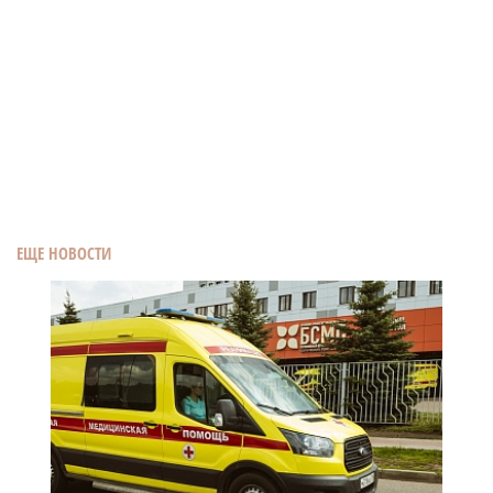
ЕЩЕ НОВОСТИ