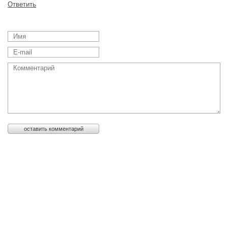
Ответить