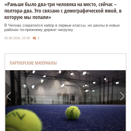
«Раньше было два-три человека на место, сейчас –
полтора-два. Это связано с демографической ямой, в
которую мы попали»
В Челнах сократился набор в первые классы, но школы в новых
районах по-прежнему держат нагрузку.
05.08.2026, 15:28
3
ПАРТНЕРСКИЕ МАТЕРИАЛЫ