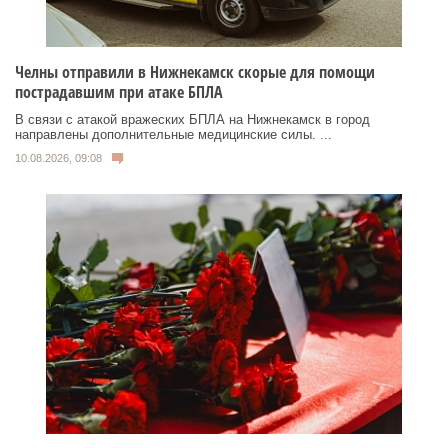
Челны отправили в Нижнекамск скорые для помощи
пострадавшим при атаке БПЛА
В связи с атакой вражеских БПЛА на Нижнекамск в город
направлены дополнительные медицинские силы. ...
10.08.2026, 09:08