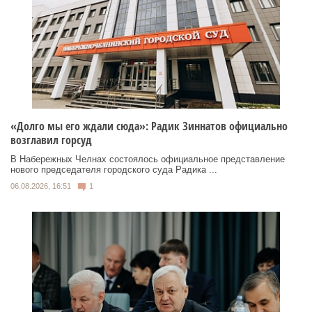
«Долго мы его ждали сюда»: Радик Зиннатов официально
возглавил горсуд
В Набережных Челнах состоялось официальное представление
нового председателя городского суда Радика ...
06.08.2026, 16:51
1