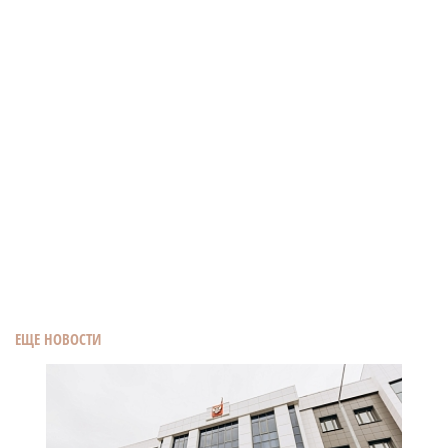
ЕЩЕ НОВОСТИ