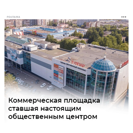
РЕКЛАМА