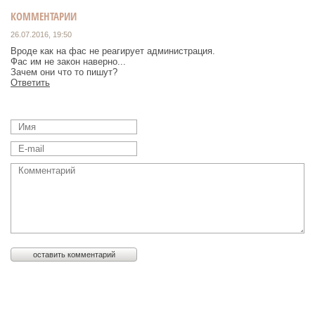
КОММЕНТАРИИ
26.07.2016, 19:50
Вроде как на фас не реагирует администрация.
Фас им не закон наверно...
Зачем они что то пишут?
Ответить