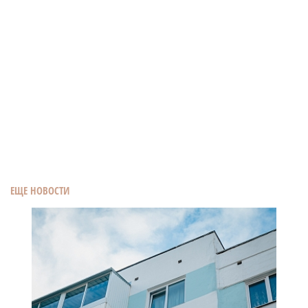
ЕЩЕ НОВОСТИ