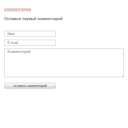
КОММЕНТАРИИ
Оставьте первый комментарий