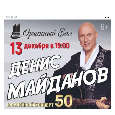
РЕКЛАМА