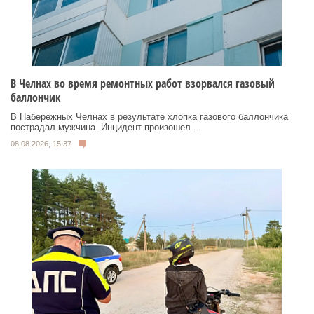
В Челнах во время ремонтных работ взорвался газовый
баллончик
В Набережных Челнах в результате хлопка газового баллончика
пострадал мужчина. Инцидент произошел ...
08.08.2026, 15:37