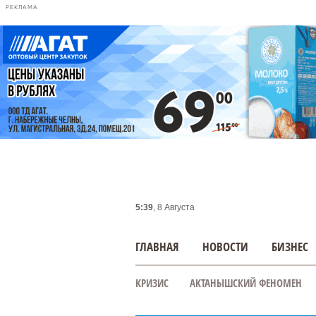
РЕКЛАМА
5:39
, 8 Августа
ГЛАВНАЯ
НОВОСТИ
БИЗНЕС
КРИЗИС
АКТАНЫШСКИЙ ФЕНОМЕН