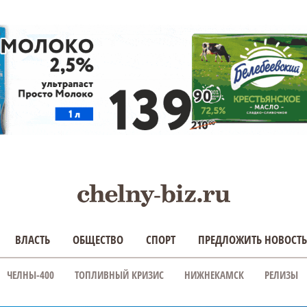
ВЛАСТЬ
ОБЩЕСТВО
СПОРТ
ПРЕДЛОЖИТЬ НОВОСТЬ
ЧЕЛНЫ-400
ТОПЛИВНЫЙ КРИЗИС
НИЖНЕКАМСК
РЕЛИЗЫ