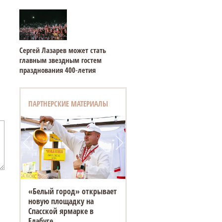
Сергей Лазарев может стать
главным звездным гостем
празднования 400‑летия
ПАРТНЕРСКИЕ МАТЕРИАЛЫ
«Белый город» открывает
новую площадку на
Спасской ярмарке в
Елабуге