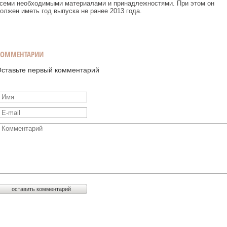
семи необходимыми материалами и принадлежностями. При этом он
олжен иметь год выпуска не ранее 2013 года.
КОММЕНТАРИИ
ставьте первый комментарий