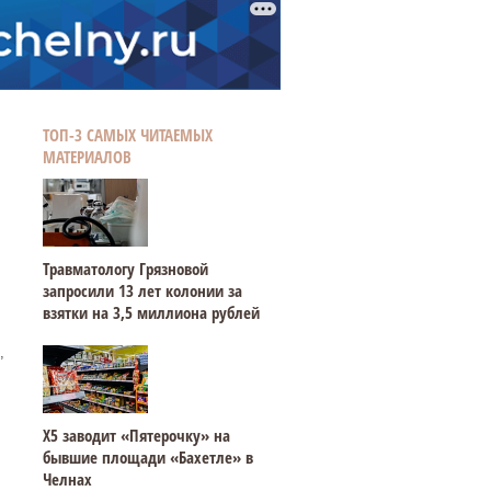
ТОП-3 САМЫХ ЧИТАЕМЫХ
МАТЕРИАЛОВ
Травматологу Грязновой
запросили 13 лет колонии за
взятки на 3,5 миллиона рублей
,
Х5 заводит «Пятерочку» на
бывшие площади «Бахетле» в
Челнах