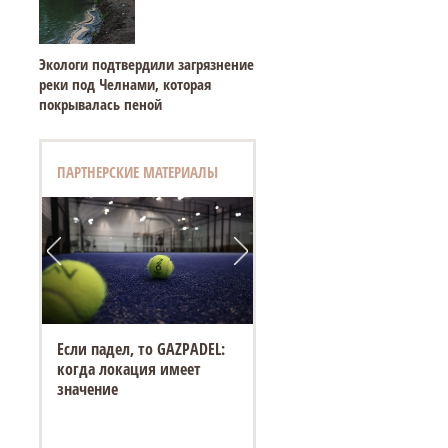
Экологи подтвердили загрязнение
реки под Челнами, которая
покрывалась пеной
ПАРТНЕРСКИЕ МАТЕРИАЛЫ
Если падел, то GAZPADEL:
когда локация имеет
значение