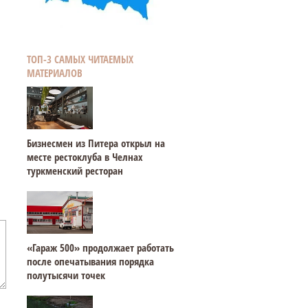
ТОП-3 САМЫХ ЧИТАЕМЫХ
МАТЕРИАЛОВ
Бизнесмен из Питера открыл на
месте рестоклуба в Челнах
туркменский ресторан
«Гараж 500» продолжает работать
после опечатывания порядка
полутысячи точек