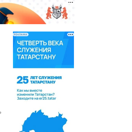
РЕКЛАМА
е