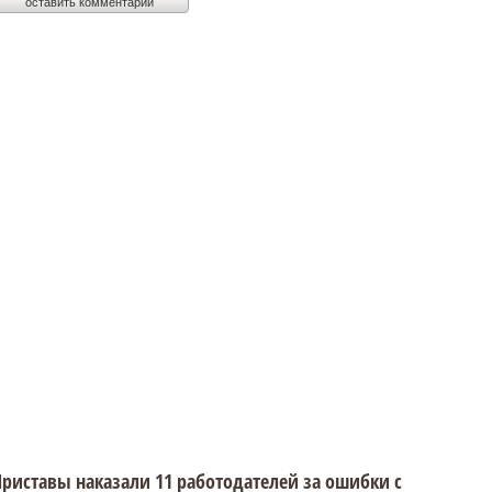
риставы наказали 11 работодателей за ошибки с