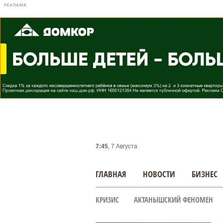
РЕКЛАМА
7:45
, 7 Августа
ГЛАВНАЯ
НОВОСТИ
БИЗНЕС
КРИЗИС
АКТАНЫШСКИЙ ФЕНОМЕН