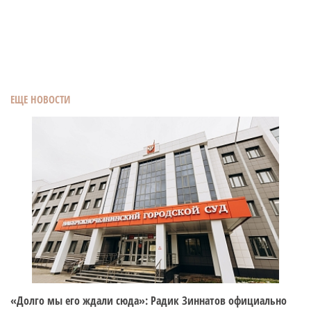
ЕЩЕ НОВОСТИ
«Долго мы его ждали сюда»: Радик Зиннатов официально