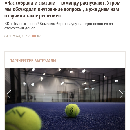
«Нас собрали и сказали – команду распускают. Утром
мы обсуждали внутренние вопросы, а уже днем нам
озвучили такое решение»
ХК «Челны» – все? Команда берет паузу на один сезон из-за
отсутствия денег.
04.08.2026, 16:17
67
ПАРТНЕРСКИЕ МАТЕРИАЛЫ