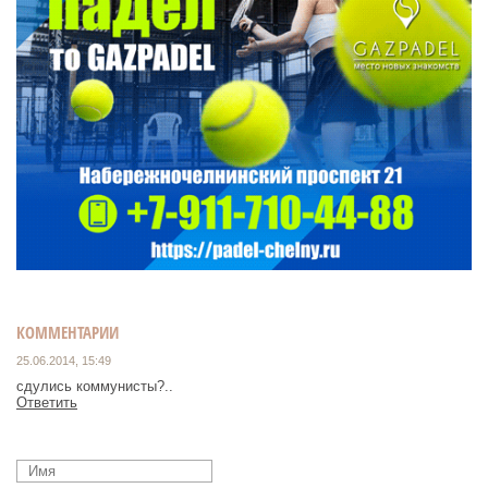
КОММЕНТАРИИ
25.06.2014, 15:49
сдулись коммунисты?..
Ответить