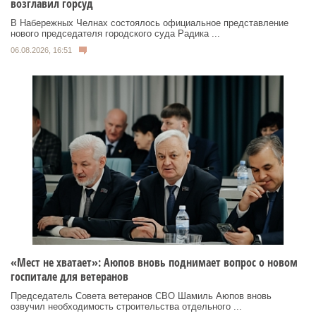
возглавил горсуд
В Набережных Челнах состоялось официальное представление
нового председателя городского суда Радика ...
06.08.2026, 16:51
«Мест не хватает»: Аюпов вновь поднимает вопрос о новом
госпитале для ветеранов
Председатель Совета ветеранов СВО Шамиль Аюпов вновь
озвучил необходимость строительства отдельного ...