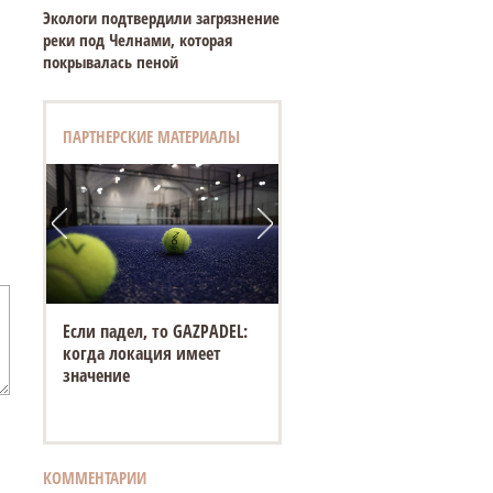
Экологи подтвердили загрязнение
реки под Челнами, которая
покрывалась пеной
ПАРТНЕРСКИЕ МАТЕРИАЛЫ
Если падел, то GAZPADEL:
когда локация имеет
значение
КОММЕНТАРИИ