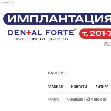
РЕКЛАМА
1:22
, 8 Августа
ГЛАВНАЯ
НОВОСТИ
БИЗНЕС
КРИЗИС
АКТАНЫШСКИЙ ФЕНОМЕН