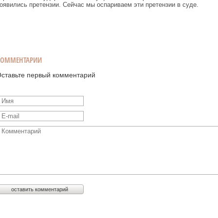
оявились претензии. Сейчас мы оспариваем эти претензии в суде.
КОММЕНТАРИИ
ставьте первый комментарий