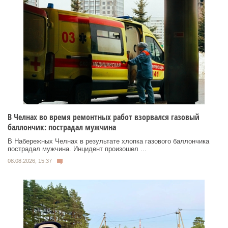
В Челнах во время ремонтных работ взорвался газовый
баллончик: пострадал мужчина
В Набережных Челнах в результате хлопка газового баллончика
пострадал мужчина. Инцидент произошел ...
08.08.2026, 15:37