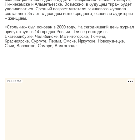
Нижнекамске и Альметьевске. Возможно, в будущем тираж будет
увеличиваться. Средний возраст читателя глянцевого журнала
составляет 35 лет, с доходом выше среднего, основная аудитория
– женщины.
«Стольник» был основан в 2000 году. На сегодняшний день журнал
присутствует в 14 городах России. Глянец выходит в
Екатеринбурге, Челябинске, Магнитогорске, Тюмени,
Красноярске, Сургуте, Перми, Омске, Иркутске, Новокузнецке,
Сочи, Воронеже, Самаре, Волгограде.
РЕКЛАМА