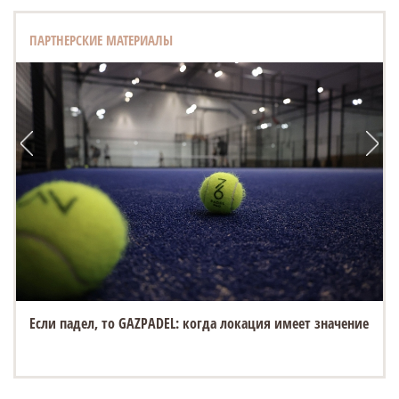
ПАРТНЕРСКИЕ МАТЕРИАЛЫ
Если падел, то GAZPADEL: когда локация имеет значение