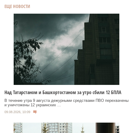
ЕЩЕ НОВОСТИ
Над Татарстаном и Башкортостаном за утро сбили 12 БПЛА
В течение утра 9 августа дежурными средствами ПВО перехвачены
и уничтожены 12 украинских ...
09.08.2026, 10:09