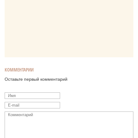
КОММЕНТАРИИ
Оставьте первый комментарий