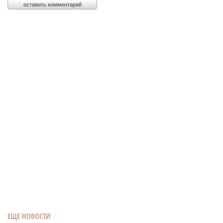
ЕЩЕ НОВОСТИ