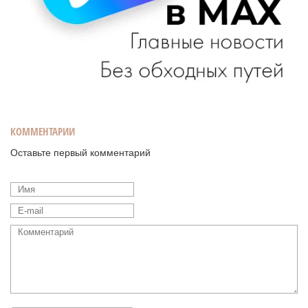
КОММЕНТАРИИ
Оставьте первый комментарий