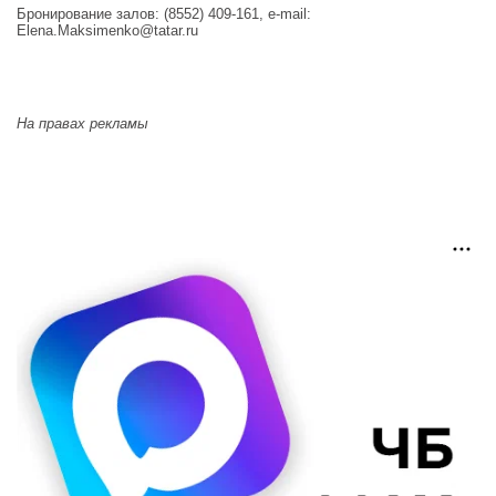
Бронирование залов: (8552) 409-161, e-mail:
Elena.Maksimenko@tatar.ru
На правах рекламы