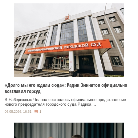
«Долго мы его ждали сюда»: Радик Зиннатов официально
возглавил горсуд
В Набережных Челнах состоялось официальное представление
нового председателя городского суда Радика ...
06.08.2026, 16:51
1