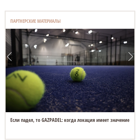
ПАРТНЕРСКИЕ МАТЕРИАЛЫ
Если падел, то GAZPADEL: когда локация имеет значение