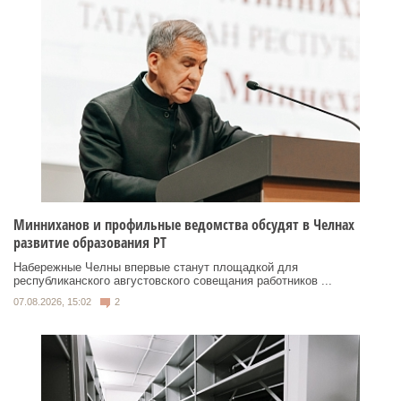
Минниханов и профильные ведомства обсудят в Челнах
развитие образования РТ
Набережные Челны впервые станут площадкой для
республиканского августовского совещания работников ...
07.08.2026, 15:02
2