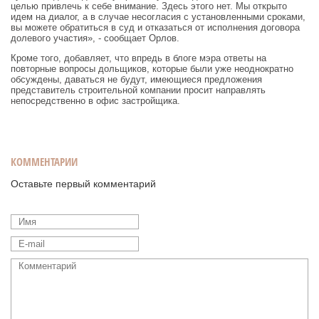
целью привлечь к себе внимание. Здесь этого нет. Мы открыто
идем на диалог, а в случае несогласия с установленными сроками,
вы можете обратиться в суд и отказаться от исполнения договора
долевого участия», - сообщает Орлов.
Кроме того, добавляет, что впредь в блоге мэра ответы на
повторные вопросы дольщиков, которые были уже неоднократно
обсуждены, даваться не будут, имеющиеся предложения
представитель строительной компании просит направлять
непосредственно в офис застройщика.
КОММЕНТАРИИ
Оставьте первый комментарий