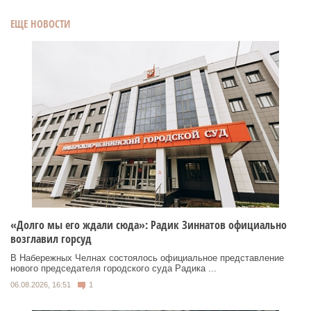
ЕЩЕ НОВОСТИ
«Долго мы его ждали сюда»: Радик Зиннатов официально
возглавил горсуд
В Набережных Челнах состоялось официальное представление
нового председателя городского суда Радика ...
06.08.2026, 16:51
1