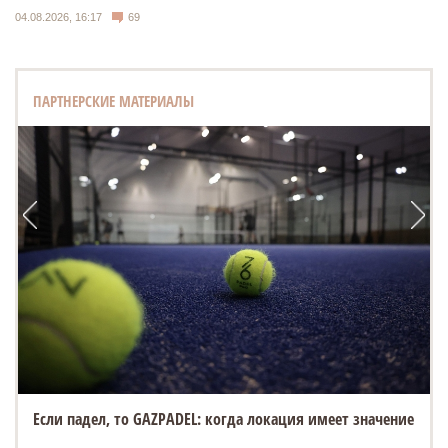
04.08.2026, 16:17
69
ПАРТНЕРСКИЕ МАТЕРИАЛЫ
Если падел, то GAZPADEL: когда локация имеет значение