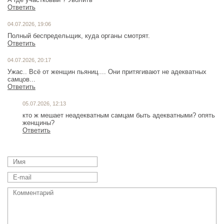
Ответить
04.07.2026, 19:06
Полный беспредельщик, куда органы смотрят.
Ответить
04.07.2026, 20:17
Ужас.. Всё от женщин пьяниц.... Они притягивают не адекватных
самцов...
Ответить
05.07.2026, 12:13
кто ж мешает неадекватным самцам быть адекватными? опять
женщины?
Ответить