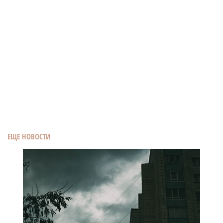
ЕЩЕ НОВОСТИ