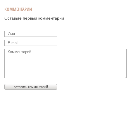
КОММЕНТАРИИ
Оставьте первый комментарий