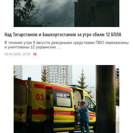
Над Татарстаном и Башкортостаном за утро сбили 12 БПЛА
В течение утра 9 августа дежурными средствами ПВО перехвачены
и уничтожены 12 украинских ...
09.08.2026, 10:09