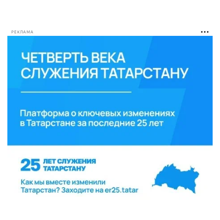
РЕКЛАМА