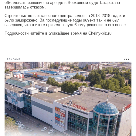
обжаловать решение по аренде в Верховном суде Татарстана
завершилась отказом.
Строительство выставочного центра велось в 2013–2018 годах и
было заморожено. За последующие годы объект так и не был
завершен, что в итоге привело к судебному решению о его сносе.
Подробности читайте в ближайшее время на Chelny-biz.ru.
РЕКЛАМА