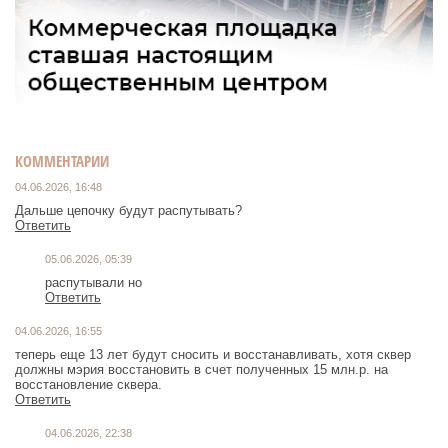
КОММЕНТАРИИ
04.06.2026, 16:48
Дальше цепочку будут распутывать?
Ответить
05.06.2026, 05:39
распутывали но
Ответить
04.06.2026, 16:55
теперь еще 13 лет будут сносить и восстанавливать, хотя сквер
должны мэрия восстановить в счет полученных 15 млн.р. на
восстановление сквера.
Ответить
04.06.2026, 22:38