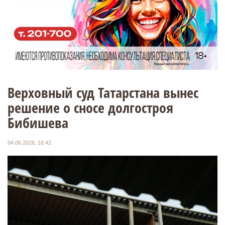
Верховный суд Татарстана вынес
решение о сносе долгостроя
Бибишева
04.06.2026, 16:42