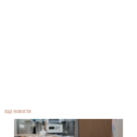
ЕЩЕ НОВОСТИ