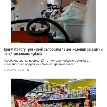
Травматологу Грязновой запросили 13 лет колонии за взятки
на 3,5 миллиона рублей
Гособвинение запросило 13 лет колонии общего режима для
известного в Набережных Челнах травматолога ...
07.08.2026, 13:03