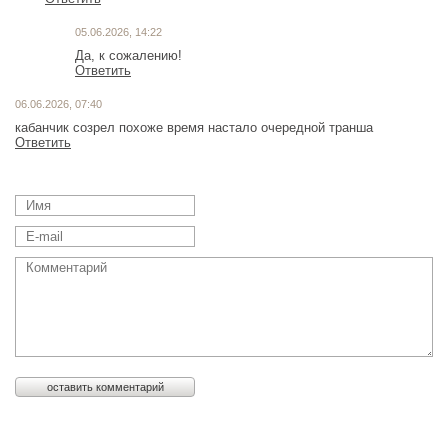
05.06.2026, 14:22
Да, к сожалению!
Ответить
06.06.2026, 07:40
кабанчик созрел похоже время настало очередной транша
Ответить