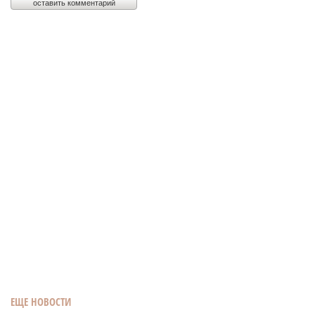
ЕЩЕ НОВОСТИ