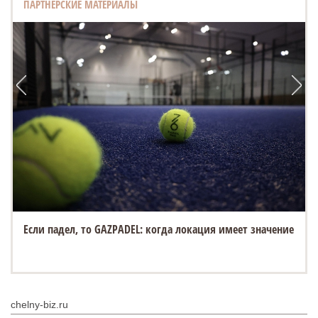
ПАРТНЕРСКИЕ МАТЕРИАЛЫ
Если падел, то GAZPADEL: когда локация имеет значение
chelny-biz.ru