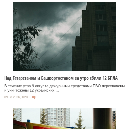
Над Татарстаном и Башкортостаном за утро сбили 12 БПЛА
В течение утра 9 августа дежурными средствами ПВО перехвачены
и уничтожены 12 украинских ...
09.08.2026, 10:09