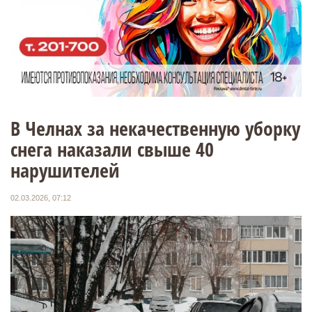
В Челнах за некачественную уборку
снега наказали свыше 40
нарушителей
02.03.2026, 07:12