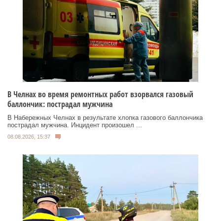
В Челнах во время ремонтных работ взорвался газовый
баллончик: пострадал мужчина
В Набережных Челнах в результате хлопка газового баллончика
пострадал мужчина. Инцидент произошел ...
08.08.2026, 15:37