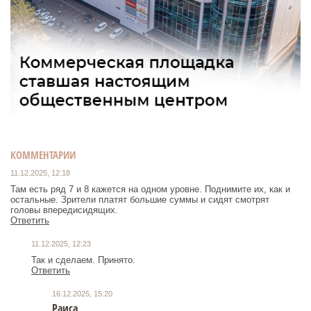
КОММЕНТАРИИ
11.12.2025, 12:18
Там есть ряд 7 и 8 кажется на одном уровне. Поднимите их, как и
остальные. Зрители платят большие суммы и сидят смотрят
головы впередисидящих.
Ответить
11.12.2025, 12:23
Так и сделаем. Принято.
Ответить
16.12.2025, 15:20
Раиса