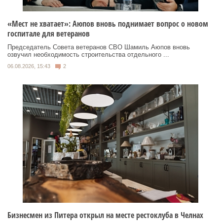
«Мест не хватает»: Аюпов вновь поднимает вопрос о новом
госпитале для ветеранов
Председатель Совета ветеранов СВО Шамиль Аюпов вновь
озвучил необходимость строительства отдельного ...
06.08.2026, 15:43
2
Бизнесмен из Питера открыл на месте рестоклуба в Челнах