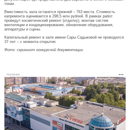
тонах.
Вместимость зала останется прежней – 763 места. Стоимость
капремонта оценивается в 298,5 млн рублей. В рамках работ
проведут косметический ремонт (отделку), монтаж систем
вентиляции и кондиционирования, обновление оборудования,
аппаратуры и сцены.
Капитальный ремонт в зале имени Сары Садыковой не проводился
37 лет – с момента открытия.
Фото: скриншот конкурсной документации
РЕКЛАМА