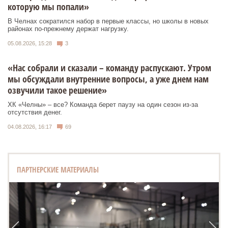
которую мы попали»
В Челнах сократился набор в первые классы, но школы в новых
районах по-прежнему держат нагрузку.
05.08.2026, 15:28
3
«Нас собрали и сказали – команду распускают. Утром
мы обсуждали внутренние вопросы, а уже днем нам
озвучили такое решение»
ХК «Челны» – все? Команда берет паузу на один сезон из-за
отсутствия денег.
04.08.2026, 16:17
69
ПАРТНЕРСКИЕ МАТЕРИАЛЫ