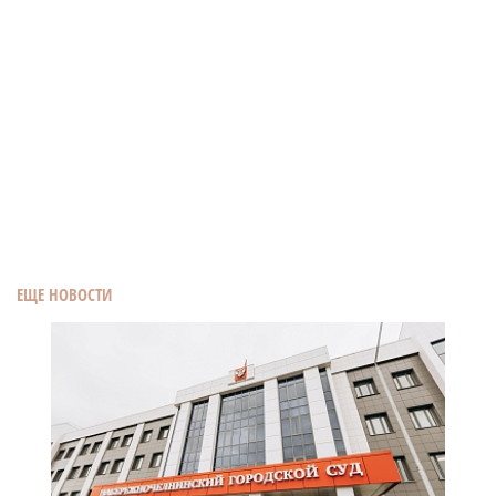
ЕЩЕ НОВОСТИ