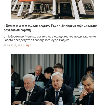
«Долго мы его ждали сюда»: Радик Зиннатов официально
возглавил горсуд
В Набережных Челнах состоялось официальное представление
нового председателя городского суда Радика ...
06.08.2026, 16:51
1