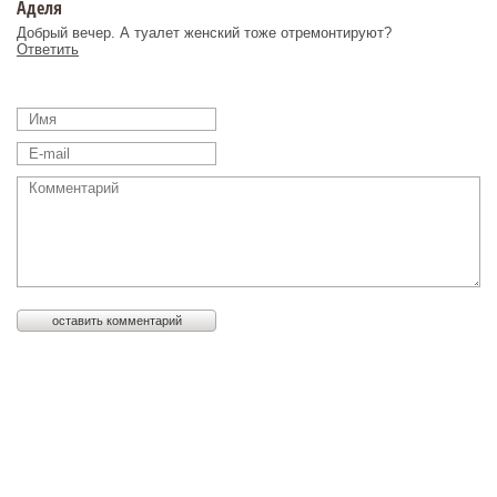
Аделя
Добрый вечер. А туалет женский тоже отремонтируют?
Ответить