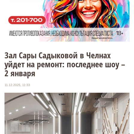
Зал Сары Садыковой в Челнах
уйдет на ремонт: последнее шоу –
2 января
11.12.2025, 11:33