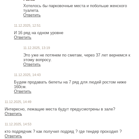
Хотелось бы парковочные места и побольше женского
туалета.
Ответить
11.12.2025, 12:51
И 16 ряд на одном уровне
Ответить
11.12.2025, 13:19
Это уже не потянем по сметам, через 37 лет вернемся к
этому вопросу.
Ответить
11.12.2025, 14:43
Будем продавать билеты на 7 ряд для людей ростом ниже
160см.
Ответить
11.12.2025, 14:49
Интересно, лежащие места будут предусмотрены в зале?
Ответить
11.12.2025, 14:53
кто подрядчик ? как получил подряд ? где тендер проходил ?
Ответить