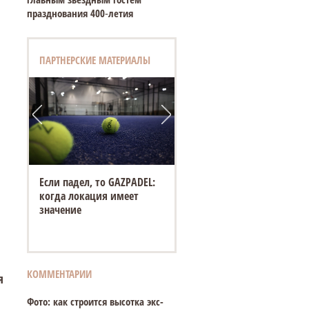
празднования 400‑летия
ПАРТНЕРСКИЕ МАТЕРИАЛЫ
Если падел, то GAZPADEL:
когда локация имеет
значение
КОММЕНТАРИИ
я
Фото: как строится высотка экс-