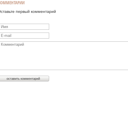
КОММЕНТАРИИ
ставьте первый комментарий