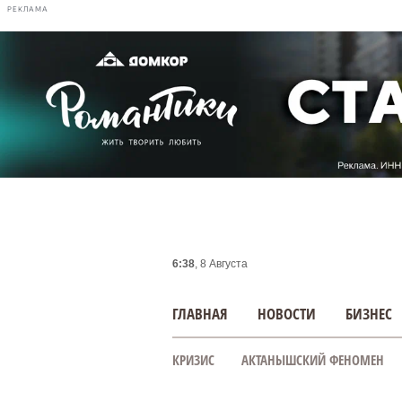
РЕКЛАМА
6:38
, 8 Августа
ГЛАВНАЯ
НОВОСТИ
БИЗНЕС
КРИЗИС
АКТАНЫШСКИЙ ФЕНОМЕН