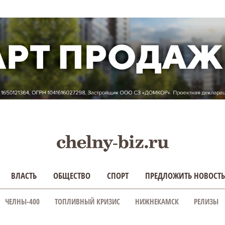
ВЛАСТЬ
ОБЩЕСТВО
СПОРТ
ПРЕДЛОЖИТЬ НОВОСТЬ
ЧЕЛНЫ-400
ТОПЛИВНЫЙ КРИЗИС
НИЖНЕКАМСК
РЕЛИЗЫ