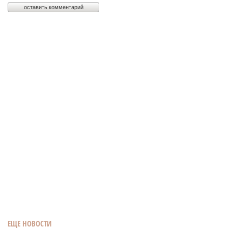
ЕЩЕ НОВОСТИ