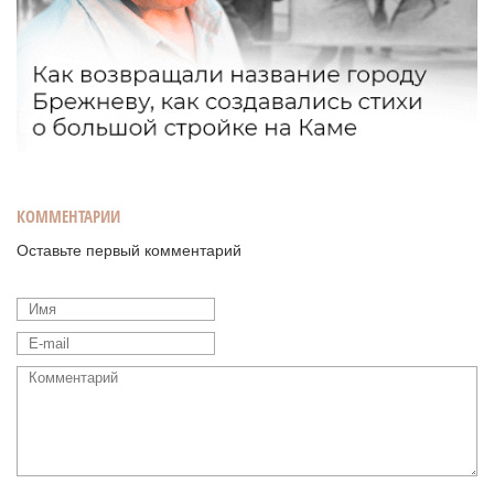
КОММЕНТАРИИ
Оставьте первый комментарий