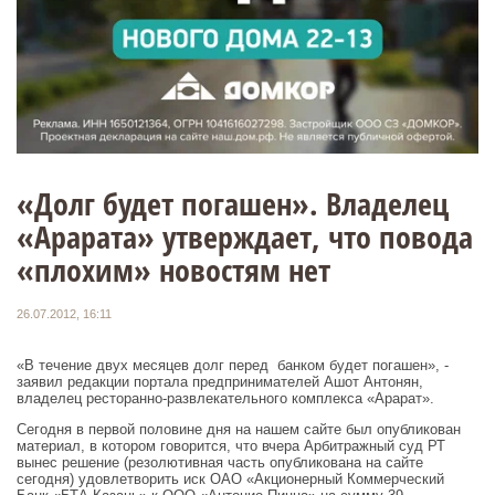
«Долг будет погашен». Владелец
«Арарата» утверждает, что повода
«плохим» новостям нет
26.07.2012, 16:11
«В течение двух месяцев долг перед банком будет погашен», -
заявил редакции портала предпринимателей Ашот Антонян,
владелец ресторанно-развлекательного комплекса «Арарат».
Сегодня в первой половине дня на нашем сайте был опубликован
материал, в котором говорится, что вчера Арбитражный суд РТ
вынес решение (резолютивная часть опубликована на сайте
сегодня) удовлетворить иск ОАО «Акционерный Коммерческий