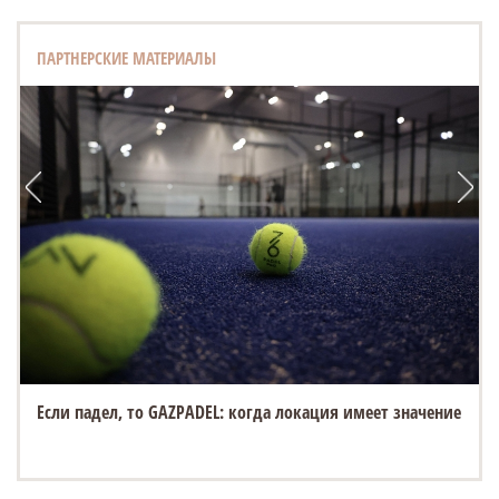
ПАРТНЕРСКИЕ МАТЕРИАЛЫ
Если падел, то GAZPADEL: когда локация имеет значение