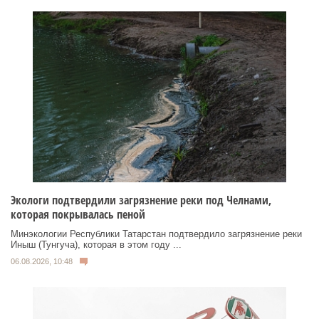
Экологи подтвердили загрязнение реки под Челнами,
которая покрывалась пеной
Минэкологии Республики Татарстан подтвердило загрязнение реки
Иныш (Тунгуча), которая в этом году ...
06.08.2026, 10:48