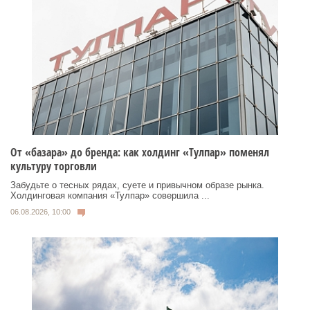
От «базара» до бренда: как холдинг «Тулпар» поменял
культуру торговли
Забудьте о тесных рядах, суете и привычном образе рынка.
Холдинговая компания «Тулпар» совершила ...
06.08.2026, 10:00