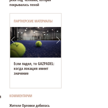
покрывалась пеной
ПАРТНЕРСКИЕ МАТЕРИАЛЫ
Если падел, то GAZPADEL:
когда локация имеет
значение
КОММЕНТАРИИ
я
Жители Орловки добилась