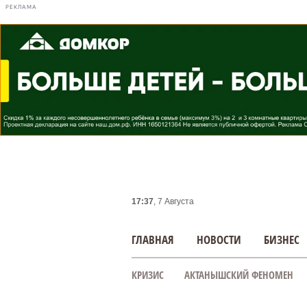
РЕКЛАМА
17:37
, 7 Августа
ГЛАВНАЯ
НОВОСТИ
БИЗНЕС
КРИЗИС
АКТАНЫШСКИЙ ФЕНОМЕН