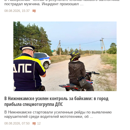
пострадал мужчина. Инцидент произошел ...
08.08.2026, 15:37
В Нижнекамске усилен контроль за байками: в город
прибыла спецмотогруппа ДПС
В Нижнекамске стартовали усиленные рейды по выявлению
нарушителей среди водителей мототехники, об ...
08.08.2026, 07:50
12