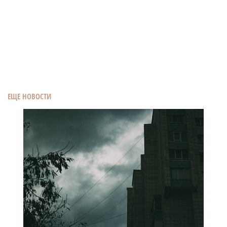
ЕЩЕ НОВОСТИ