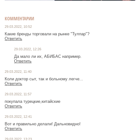
КОММЕНТАРИИ
29.03.2022, 10:52
Какие бренды торговали на рынке "Тулпар"?
Ответить
29.03.2022, 12:26
Да мало ли их, АБИБАС например.
Ответить
29.03.2022, 11:40
Коли доктор сыт, так и больному легче...
Ответить
29.03.2022, 11:57
покупала турецкие,китайские
Ответить
29.03.2022, 12:41
Вот и правильно делали! Дальновидно!
Ответить
29.03.2022, 13:23