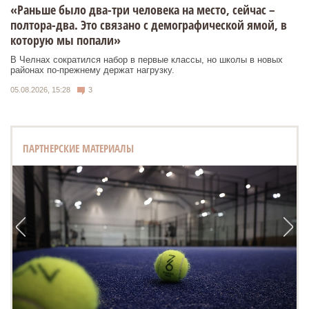
«Раньше было два-три человека на место, сейчас –
полтора-два. Это связано с демографической ямой, в
которую мы попали»
В Челнах сократился набор в первые классы, но школы в новых
районах по-прежнему держат нагрузку.
05.08.2026, 15:28
3
ПАРТНЕРСКИЕ МАТЕРИАЛЫ