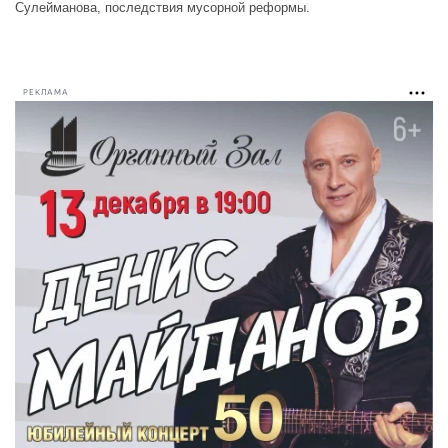
Сулейманова, последствия мусорной реформы.
РЕКЛАМА