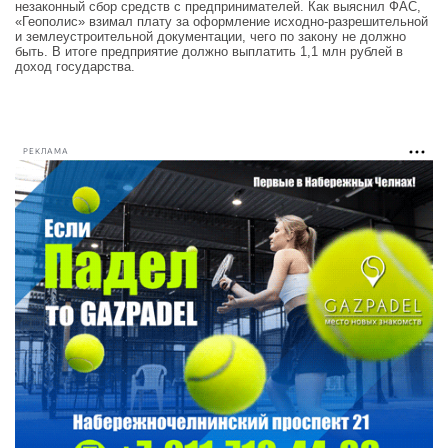
незаконный сбор средств с предпринимателей. Как выяснил ФАС,
«Геополис» взимал плату за оформление исходно-разрешительной
и землеустроительной документации, чего по закону не должно
быть. В итоге предприятие должно выплатить 1,1 млн рублей в
доход государства.
РЕКЛАМА