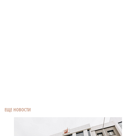
ЕЩЕ НОВОСТИ