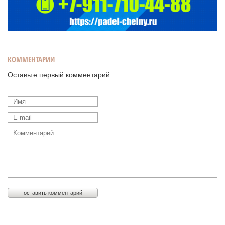
КОММЕНТАРИИ
Оставьте первый комментарий