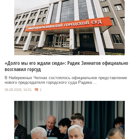
«Долго мы его ждали сюда»: Радик Зиннатов официально
возглавил горсуд
В Набережных Челнах состоялось официальное представление
нового председателя городского суда Радика ...
06.08.2026, 16:51
1