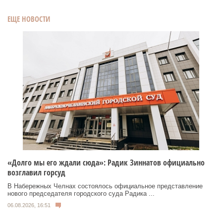
ЕЩЕ НОВОСТИ
«Долго мы его ждали сюда»: Радик Зиннатов официально
возглавил горсуд
В Набережных Челнах состоялось официальное представление
нового председателя городского суда Радика ...
06.08.2026, 16:51