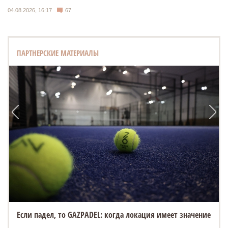
04.08.2026, 16:17
67
ПАРТНЕРСКИЕ МАТЕРИАЛЫ
Если падел, то GAZPADEL: когда локация имеет значение