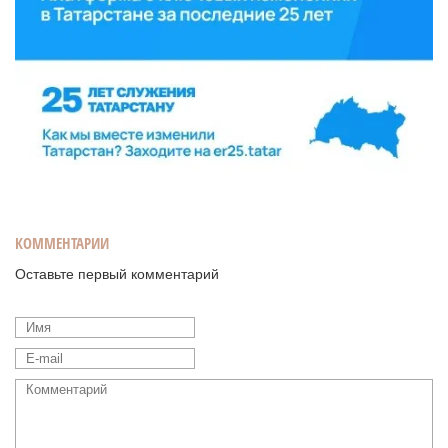
КОММЕНТАРИИ
Оставьте первый комментарий